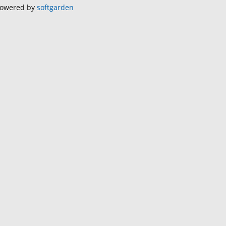
owered by
softgarden