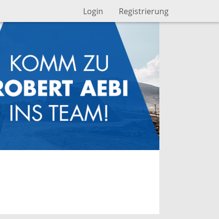
Login
Registrierung