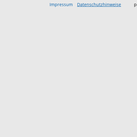
Impressum
Datenschutzhinweise
p