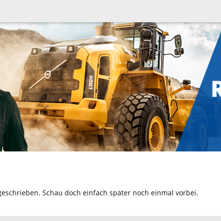
geschrieben. Schau doch einfach später noch einmal vorbei.